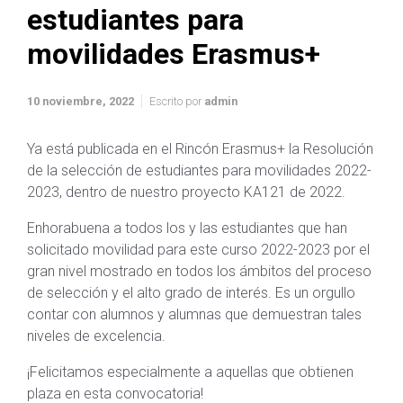
estudiantes para
movilidades Erasmus+
10 noviembre, 2022
Escrito por
admin
Ya está publicada en el Rincón Erasmus+ la Resolución
de la selección de estudiantes para movilidades 2022-
2023, dentro de nuestro proyecto KA121 de 2022.
Enhorabuena a todos los y las estudiantes que han
solicitado movilidad para este curso 2022-2023 por el
gran nivel mostrado en todos los ámbitos del proceso
de selección y el alto grado de interés. Es un orgullo
contar con alumnos y alumnas que demuestran tales
niveles de excelencia.
¡Felicitamos especialmente a aquellas que obtienen
plaza en esta convocatoria!