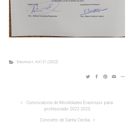
Erasmus+
,
KA121 (2022)
Convocatoria de Movilidades Erasmus+ para
profesorado 2022-2023
Concierto de Santa Cecilia