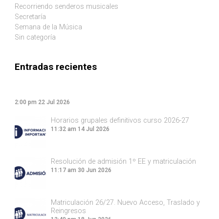
Recorriendo senderos musicales
Secretaría
Semana de la Música
Sin categoría
Entradas recientes
2:00 pm
22 Jul 2026
Horarios grupales definitivos curso 2026-27
11:32 am
14 Jul 2026
Resolución de admisión 1º EE y matriculación
11:17 am
30 Jun 2026
Matriculación 26/27. Nuevo Acceso, Traslado y
Reingresos