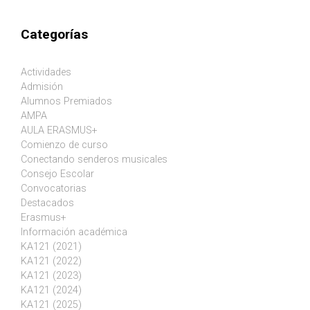
Categorías
Actividades
Admisión
Alumnos Premiados
AMPA
AULA ERASMUS+
Comienzo de curso
Conectando senderos musicales
Consejo Escolar
Convocatorias
Destacados
Erasmus+
Información académica
KA121 (2021)
KA121 (2022)
KA121 (2023)
KA121 (2024)
KA121 (2025)