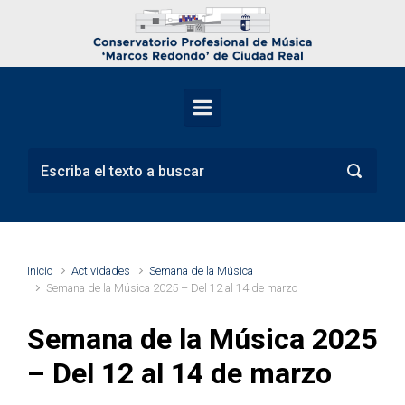
Saltar al contenido principal
Inicio
Actividades
Semana de la Música
Semana de la Música 2025 – Del 12 al 14 de marzo
Semana de la Música 2025
– Del 12 al 14 de marzo