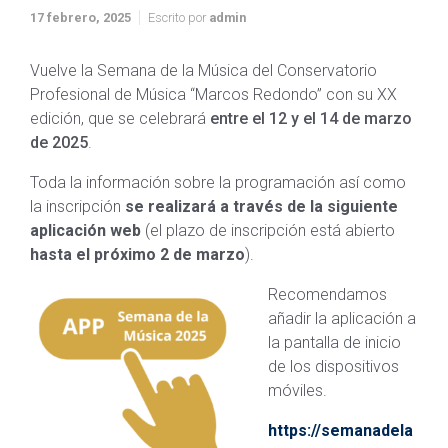
17 febrero, 2025
Escrito por
admin
Vuelve la Semana de la Música del Conservatorio
Profesional de Música “Marcos Redondo” con su XX
edición, que se celebrará
entre el 12 y el 14 de marzo
de 2025
.
Toda la información sobre la programación así como
la inscripción
se realizará a través de la siguiente
aplicación web
(el plazo de inscripción está abierto
hasta el próximo 2 de marzo
).
Recomendamos
añadir la aplicación a
la pantalla de inicio
de los dispositivos
móviles.
https://semanadela