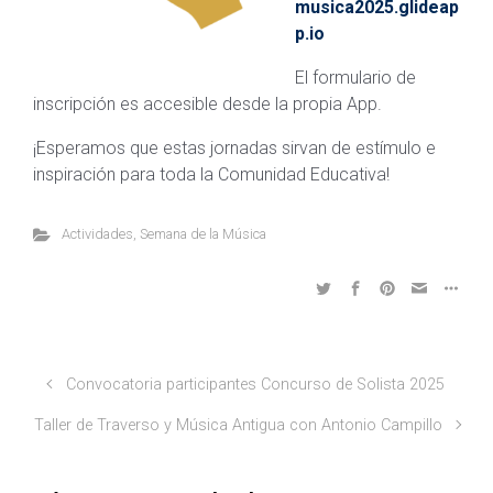
musica2025.glideap
p.io
El formulario de
inscripción es accesible desde la propia App.
¡Esperamos que estas jornadas sirvan de estímulo e
inspiración para toda la Comunidad Educativa!
Actividades
,
Semana de la Música
Convocatoria participantes Concurso de Solista 2025
Taller de Traverso y Música Antigua con Antonio Campillo