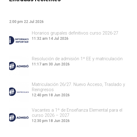
2:00 pm
22 Jul 2026
Horarios grupales definitivos curso 2026-27
11:32 am
14 Jul 2026
Resolución de admisión 1º EE y matriculación
11:17 am
30 Jun 2026
Matriculación 26/27. Nuevo Acceso, Traslado y
Reingresos
12:40 pm
18 Jun 2026
Vacantes a 1º de Enseñanza Elemental para el
curso 2026 – 2027
12:30 pm
18 Jun 2026